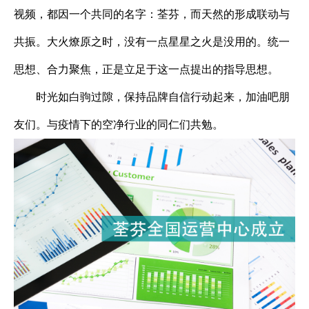
视频，都因一个共同的名字：荃芬，而天然的形成联动与
共振。大火燎原之时，没有一点星星之火是没用的。统一
思想、合力聚焦，正是立足于这一点提出的指导思想。
时光如白驹过隙，保持品牌自信行动起来，加油吧朋
友们。与疫情下的空净行业的同仁们共勉。