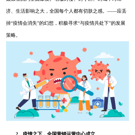
济、生活影响之大，全国每个人都有切肤之感。
——应丢
掉“疫情会消失”的幻想，积极寻求“与疫情共处下”的发展
策略。
2、
疫情之下，全国营销运营中心成立