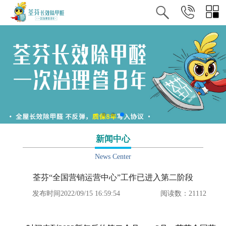
新闻中心
News Center
荃芬“全国营销运营中心”工作已进入第二阶段
发布时间2022/09/15 16:59:54
阅读数：21112