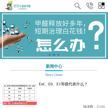
新闻中心
News Center
Enf、E0、E1等级代表什么？
阅读数：21165