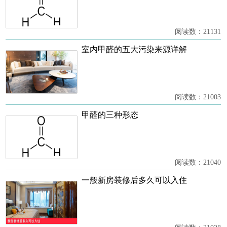
阅读数：21131
室内甲醛的五大污染来源详解
阅读数：21003
甲醛的三种形态
阅读数：21040
一般新房装修后多久可以入住