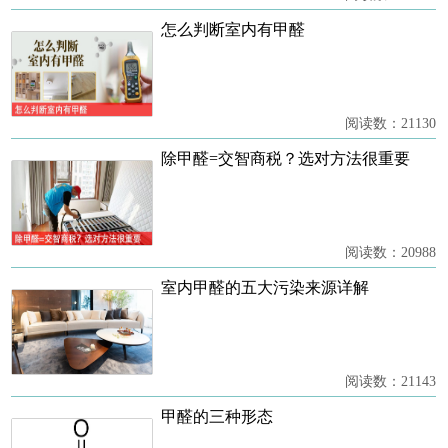
怎么判断室内有甲醛
阅读数：21130
除甲醛=交智商税？选对方法很重要
阅读数：20988
室内甲醛的五大污染来源详解
阅读数：21143
甲醛的三种形态