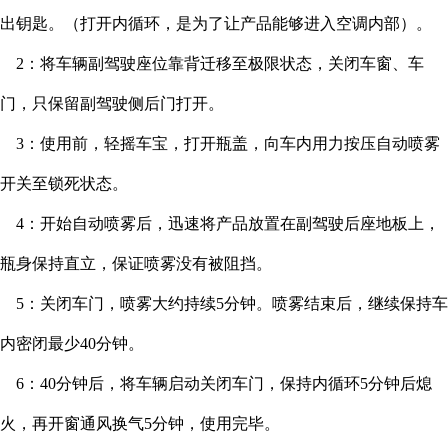
出钥匙。（打开内循环，是为了让产品能够进入空调内部）。
2：将车辆副驾驶座位靠背迁移至极限状态，关闭车窗、车
门，只保留副驾驶侧后门打开。
3：使用前，轻摇车宝，打开瓶盖，向车内用力按压自动喷雾
开关至锁死状态。
4：开始自动喷雾后，迅速将产品放置在副驾驶后座地板上，
瓶身保持直立，保证喷雾没有被阻挡。
5：关闭车门，喷雾大约持续5分钟。喷雾结束后，继续保持车
内密闭最少40分钟。
6：40分钟后，将车辆启动关闭车门，保持内循环5分钟后熄
火，再开窗通风换气5分钟，使用完毕。