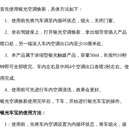
首先使用银光空调焕新，具体方法如下：
1、使用前先将汽车调至内循环状态，熄火，关闭门窗。
2、坐在驾驶座上，打开银光空调焕新，拿出细导管插入产品
喷口处，另一端深入车内空调出口内至少10厘米处。
3、本产品属于浓缩型银光触媒产品，容量50ml，长按约10秒
钟即可全部喷完。车内左右及中间4个空调出口各喷2秒左右。使
用完成。
4、使用前可先进行车内空调清洗，效果会更好。
银光空调焕新使用完毕后，下车，开始进行银光车宝的操作。
银光车宝的使用方法：
1：使用前，先将车内空调设置为内循环状态，将车熄火，拔