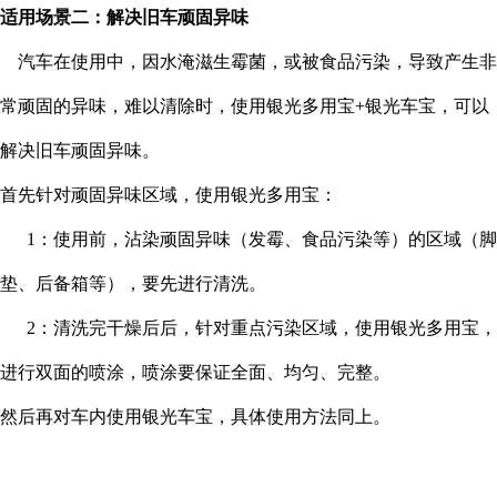
适用场景二：解决旧车顽固异味
汽车在使用中，因水淹滋生霉菌，或被食品污染，导致产生非
常顽固的异味，难以清除时，使用银光多用宝
+银光车宝，可以
解决旧车顽固异味。
首先针对顽固异味区域，使用银光多用宝：
1：使用前，沾染顽固异味（发霉、食品污染等）的区域（脚
垫、后备箱等），要先进行清洗。
2：清洗完干燥后后，针对重点污染区域，使用银光多用宝，
进行双面的喷涂，喷涂要保证全面、均匀、完整。
然后再对车内使用银光车宝，具体使用方法同上。