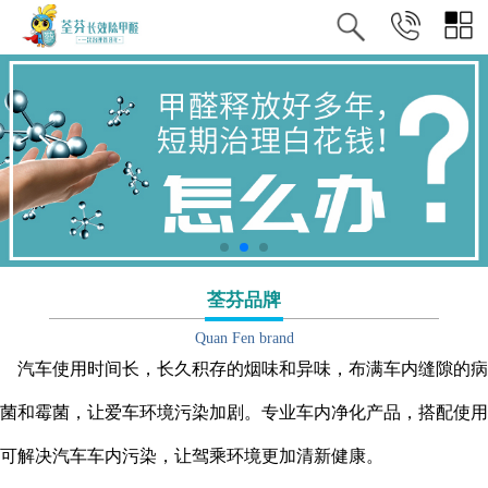
荃芬品牌
Quan Fen brand
汽车使用时间长，长久积存的烟味和异味，布满车内缝
隙的病
菌和霉菌，让爱
车环境污染加剧。专业车内净化产品，搭配使用
可解决汽车车内污染，让驾乘环境更加清新健康。