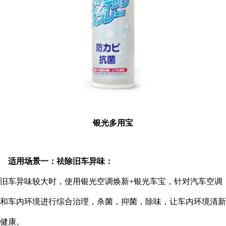
银光多用宝
适用场景一：祛除旧车异味：
旧车异味较大时，使用银光空调焕新
+银光车宝，针对汽车空调
和车内环境进行综合治理，杀菌，抑菌，除味，让车内环境清新
健康。