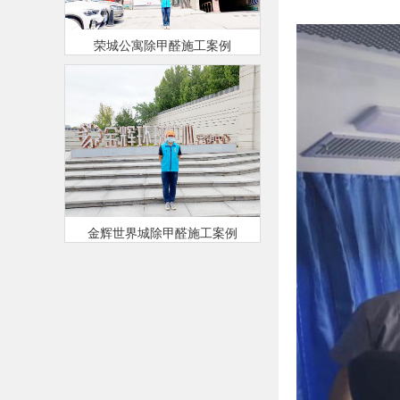
荣城公寓除甲醛施工案例
金辉世界城除甲醛施工案例