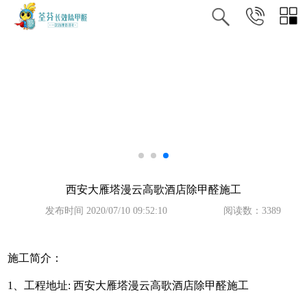
西安大雁塔漫云高歌酒店除甲醛施工
发布时间 2020/07/10 09:52:10
阅读数：3389
施工简介：
1
、工程地址
:
西安大雁塔漫云高歌酒店除甲醛施工