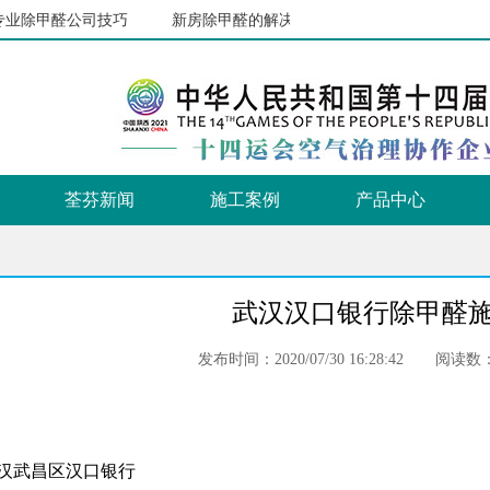
业除甲醛公司技巧
新房除甲醛的解决方案
盘点新房夏天除甲醛
荃芬新闻
施工案例
产品中心
武汉汉口银行除甲醛
发布时间：2020/07/30 16:28:42
阅读数：
武汉武昌区汉口银行