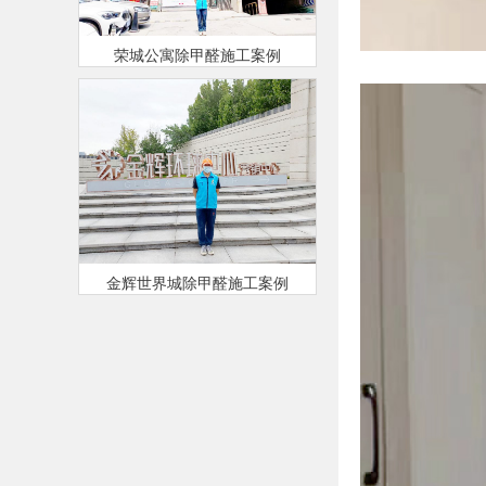
荣城公寓除甲醛施工案例
金辉世界城除甲醛施工案例